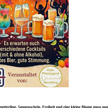
hmetterling, Sonnenschein, Freiheit und eine kleine Blume muss ma