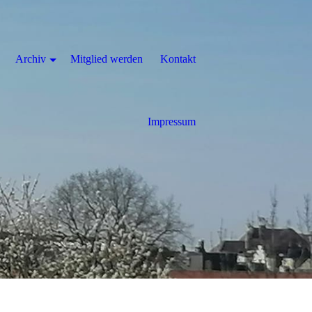
Archiv
Mitglied werden
Kontakt
Impressum