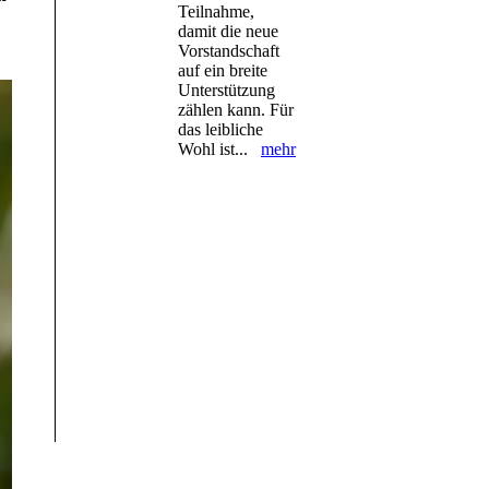
Teilnahme,
damit die neue
Vorstandschaft
auf ein breite
Unterstützung
zählen kann. Für
das leibliche
Wohl ist...
mehr