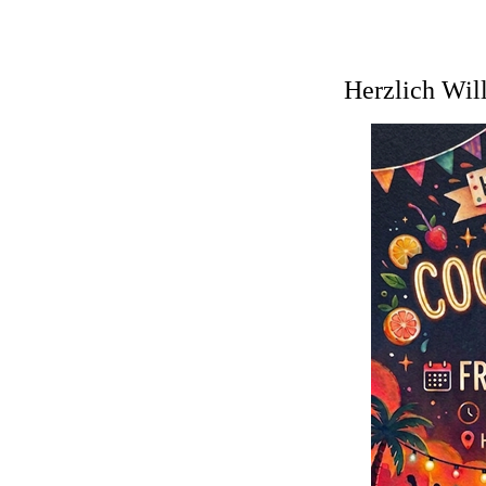
Herzlich Willkommen