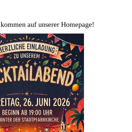
 auf unserer Homepage!