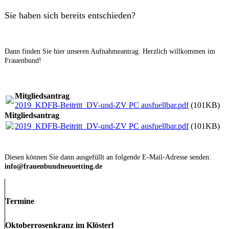
Sie haben sich bereits entschieden?
Dann finden Sie hier unseren Aufnahmeantrag. Herzlich willkommen im
Frauenbund!
Mitgliedsantrag
2019_KDFB-Beitritt_DV-und-ZV PC ausfuellbar.pdf
(101KB)
Mitgliedsantrag
2019_KDFB-Beitritt_DV-und-ZV PC ausfuellbar.pdf
(101KB)
Diesen können Sie dann ausgefüllt an folgende E-Mail-Adresse senden:
info@frauenbundneuoetting.de
Termine
Oktoberrosenkranz im Klösterl