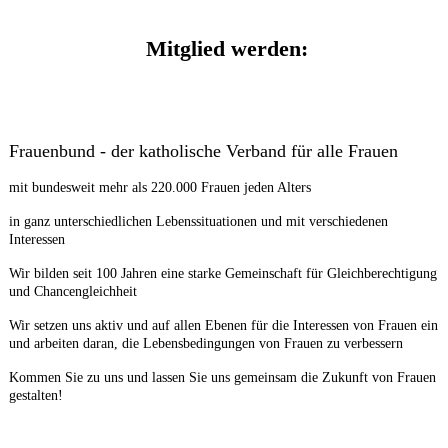
Mitglied werden:
Frauenbund - der katholische Verband für alle Frauen
mit bundesweit mehr als 220.000 Frauen jeden Alters
in ganz unterschiedlichen Lebenssituationen und mit verschiedenen
Interessen
Wir bilden seit 100 Jahren eine starke Gemeinschaft für Gleichberechtigung
und Chancengleichheit
Wir setzen uns aktiv und auf allen Ebenen für die Interessen von Frauen ein
und arbeiten daran, die Lebensbedingungen von Frauen zu verbessern
Kommen Sie zu uns und lassen Sie uns gemeinsam die Zukunft von Frauen
gestalten!