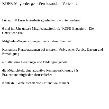
KDFB-Mitglieder genießen besondere Vorteile :
Für nur 38 Euro Jahresbeitrag erhalten Sie unter anderem
6 mal im Jahr unsere Mitgliederzeitschrift "KDFB Engagiert - Die
Christliche Frau".
Mitglieder-Vergünstigungen hier erfahren Sie mehr...
Kostenlose Kurzberatungen bei unserem Verbraucher Service Bayern und
Ermäßigung
auf alle seine Beratungs- und Bildungsangebote.
die Möglichkeit, eine attraktive Rentenversicherung für
Frauenbundmitglieder abzuschließen.
Kontakte, Gemeinschaft vor Ort und vieles mehr.