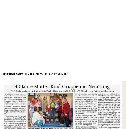
Artikel vom 05.03.2025 aus der ANA: