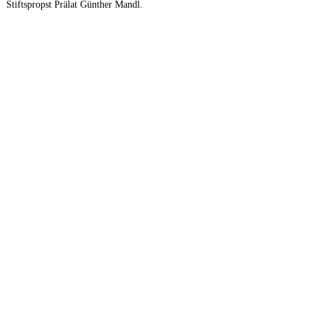
Stiftspropst Prälat Günther Mandl.