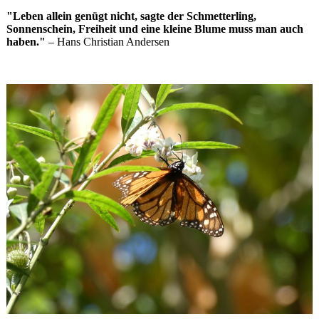
"Leben allein genügt nicht, sagte der Schmetterling,
Sonnenschein, Freiheit und eine kleine Blume muss man auch
haben."
– Hans Christian Andersen