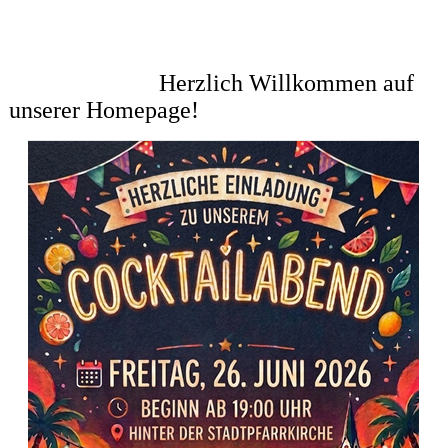
Herzlich Willkommen auf
unserer Homepage!