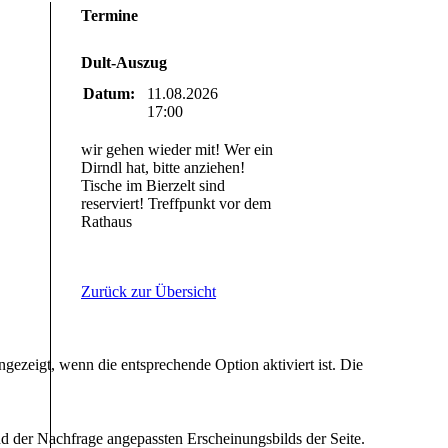
Termine
Dult-Auszug
Datum:
11.08.2026
17:00
wir gehen wieder mit! Wer ein
Dirndl hat, bitte anziehen!
Tische im Bierzelt sind
reserviert! Treffpunkt vor dem
Rathaus
Zurück zur Übersicht
ezeigt, wenn die entsprechende Option aktiviert ist. Die
d der Nachfrage angepassten Erscheinungsbilds der Seite.