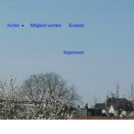
Archiv
Mitglied werden
Kontakt
Impressum