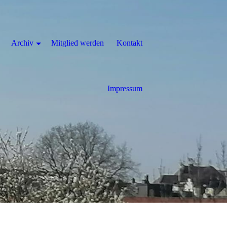
Archiv
Mitglied werden
Kontakt
Impressum