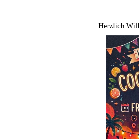
Herzlich Willkommen