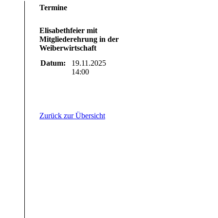
Termine
Elisabethfeier mit
Mitgliederehrung in der
Weiberwirtschaft
Datum:
19.11.2025
14:00
Zurück zur Übersicht