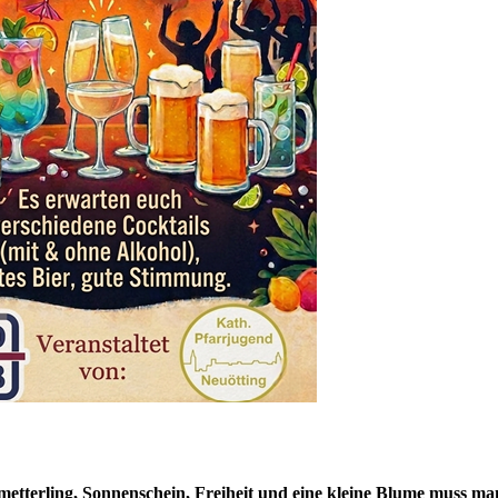
hmetterling, Sonnenschein, Freiheit und eine kleine Blume muss ma