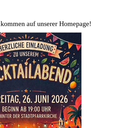
 auf unserer Homepage!